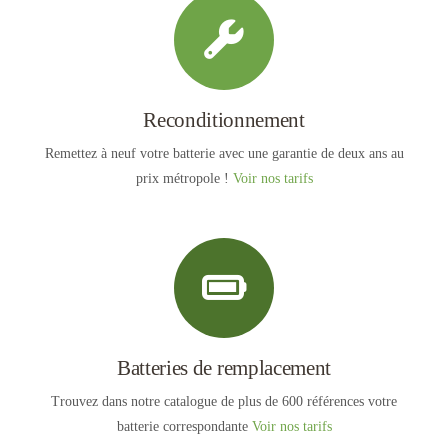
Reconditionnement
Remettez à neuf votre batterie avec une garantie de deux ans au
prix métropole !
Voir nos tarifs
Batteries de remplacement
Trouvez dans notre catalogue de plus de 600 références votre
batterie correspondante
Voir nos tarifs