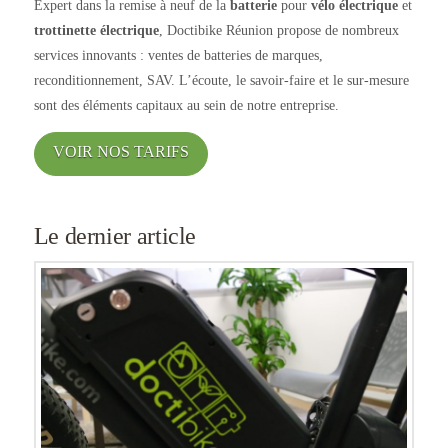
Expert dans la remise à neuf de la
batterie
pour
vélo électrique
et
trottinette électrique
, Doctibike Réunion propose de nombreux
services innovants : ventes de batteries de marques,
reconditionnement, SAV. L’écoute, le savoir-faire et le sur-mesure
sont des éléments capitaux au sein de notre entreprise.
VOIR NOS TARIFS
Le dernier article