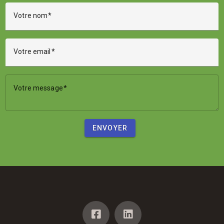
Votre nom
Votre email
Votre message
ENVOYER