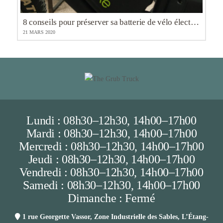
8 conseils pour préserver sa batterie de vélo électrique.
21 MARS 2020
Lundi : 08h30–12h30, 14h00–17h00
Mardi : 08h30–12h30, 14h00–17h00
Mercredi : 08h30–12h30, 14h00–17h00
Jeudi : 08h30–12h30, 14h00–17h00
Vendredi : 08h30–12h30, 14h00–17h00
Samedi : 08h30–12h30, 14h00–17h00
Dimanche : Fermé
1 rue Georgette Vassor, Zone Industrielle des Sables, L’Étang-