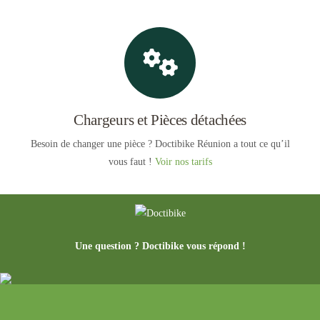
Chargeurs et Pièces détachées
Besoin de changer une pièce ? Doctibike Réunion a tout ce qu’il
vous faut !
Voir nos tarifs
Une question ? Doctibike vous répond !