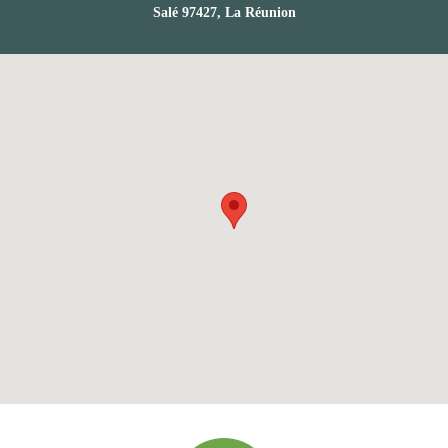
Salé 97427, La Réunion