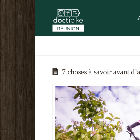
7 choses à savoir avant d’a