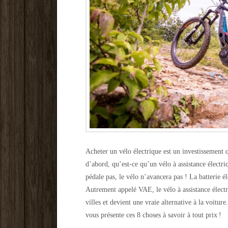
Acheter un vélo électrique est un investissement 
d’abord, qu’est-ce qu’un vélo à assistance électriq
pédale pas, le vélo n’avancera pas ! La batterie él
Autrement appelé VAE, le vélo à assistance élect
villes et devient une vraie alternative à la voitur
vous présente ces 8 choses à savoir à tout prix !