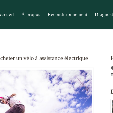
Accueil
À propos
Reconditionnement
Diagnost
cheter un vélo à assistance électrique
D